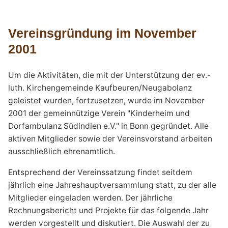
Vereinsgründung im November
2001
Um die Aktivitäten, die mit der Unterstützung der ev.-
luth. Kirchengemeinde Kaufbeuren/Neugabolanz
geleistet wurden, fortzusetzen, wurde im November
2001 der gemeinnützige Verein "Kinderheim und
Dorfambulanz Südindien e.V." in Bonn gegründet. Alle
aktiven Mitglieder sowie der Vereinsvorstand arbeiten
ausschließlich ehrenamtlich.
Entsprechend der Vereinssatzung findet seitdem
jährlich eine Jahreshaupt­versammlung statt, zu der alle
Mitglieder eingeladen werden. Der jährliche
Rechnungsbericht und Projekte für das folgende Jahr
werden vorgestellt und diskutiert. Die Auswahl der zu