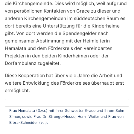
die Kirchengemeinde. Dies wird möglich, weil aufgrund
von persönlichen Kontakten von Grace zu dieser und
anderen Kirchengemeinden im süddeutschen Raum es
dort bereits eine Unterstützung für die Kinderheime
gibt. Von dort werden die Spendengelder nach
gemeinsamer Abstimmung mit der Heimleiterin
Hemalata und dem Förderkreis den vereinbarten
Projekten in den beiden Kinderheimen oder der
Dorfambulanz zugeleitet.
Diese Kooperation hat über viele Jahre die Arbeit und
weitere Entwicklung des Förderkreises überhaupt erst
ermöglicht.
Frau Hemalata (3.v.r.) mit ihrer Schwester Grace und ihrem Sohn
Simon, sowie Frau Dr. Strenge-Hesse, Herrn Weiler und Frau von
Bibra-Schneider (v.l.).