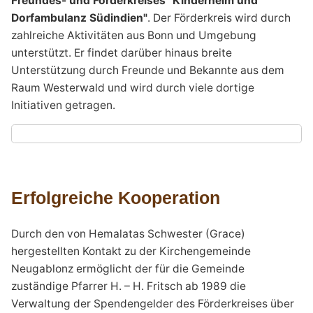
Freundes- und Förderkreises "Kinderheim und
Dorfambulanz Südindien"
. Der Förderkreis wird durch
zahlreiche Aktivitäten aus Bonn und Umgebung
unterstützt. Er findet darüber hinaus breite
Unterstützung durch Freunde und Bekannte aus dem
Raum Westerwald und wird durch viele dortige
Initiativen getragen.
Erfolgreiche Kooperation
Durch den von Hemalatas Schwester (Grace)
hergestellten Kontakt zu der Kirchengemeinde
Neugablonz ermöglicht der für die Gemeinde
zuständige Pfarrer ­H. – H. Fritsch ab 1989 die
Verwaltung der Spendengelder des Förderkreises über