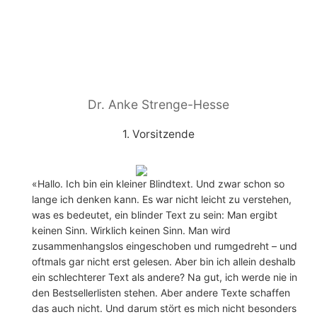
Dr. Anke Strenge-Hesse
1. Vorsitzende
«Hallo. Ich bin ein kleiner Blindtext. Und zwar schon so
lange ich denken kann. Es war nicht leicht zu verstehen,
was es bedeutet, ein blinder Text zu sein: Man ergibt
keinen Sinn. Wirklich keinen Sinn. Man wird
zusammenhangslos eingeschoben und rumgedreht – und
oftmals gar nicht erst gelesen. Aber bin ich allein deshalb
ein schlechterer Text als andere? Na gut, ich werde nie in
den Bestsellerlisten stehen. Aber andere Texte schaffen
das auch nicht. Und darum stört es mich nicht besonders