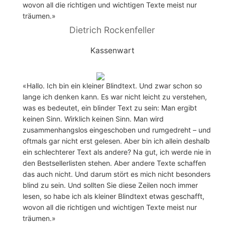
wovon all die richtigen und wichtigen Texte meist nur
träumen.»
Dietrich Rockenfeller
Kassenwart
«Hallo. Ich bin ein kleiner Blindtext. Und zwar schon so
lange ich denken kann. Es war nicht leicht zu verstehen,
was es bedeutet, ein blinder Text zu sein: Man ergibt
keinen Sinn. Wirklich keinen Sinn. Man wird
zusammenhangslos eingeschoben und rumgedreht – und
oftmals gar nicht erst gelesen. Aber bin ich allein deshalb
ein schlechterer Text als andere? Na gut, ich werde nie in
den Bestsellerlisten stehen. Aber andere Texte schaffen
das auch nicht. Und darum stört es mich nicht besonders
blind zu sein. Und sollten Sie diese Zeilen noch immer
lesen, so habe ich als kleiner Blindtext etwas geschafft,
wovon all die richtigen und wichtigen Texte meist nur
träumen.»