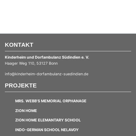
KONTAKT
Kinderheim und Dorfambulanz ­Südindien e. V.
Haager Weg 110, 53127 Bonn
info@kinderheim-dorfambulanz-suedindien.de
PROJEKTE
MRS. WEBB'S MEMORIAL ORPHANAGE
ZION HOME
ZION HOME ELEMANTARY SCHOOL
INDO-GERMAN SCHOOL NELAVOY