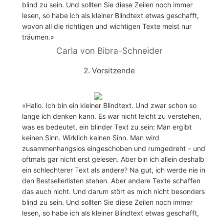
blind zu sein. Und sollten Sie diese Zeilen noch immer
lesen, so habe ich als kleiner Blindtext etwas geschafft,
wovon all die richtigen und wichtigen Texte meist nur
träumen.»
Carla von Bibra-Schneider
2. Vorsitzende
«Hallo. Ich bin ein kleiner Blindtext. Und zwar schon so
lange ich denken kann. Es war nicht leicht zu verstehen,
was es bedeutet, ein blinder Text zu sein: Man ergibt
keinen Sinn. Wirklich keinen Sinn. Man wird
zusammenhangslos eingeschoben und rumgedreht – und
oftmals gar nicht erst gelesen. Aber bin ich allein deshalb
ein schlechterer Text als andere? Na gut, ich werde nie in
den Bestsellerlisten stehen. Aber andere Texte schaffen
das auch nicht. Und darum stört es mich nicht besonders
blind zu sein. Und sollten Sie diese Zeilen noch immer
lesen, so habe ich als kleiner Blindtext etwas geschafft,