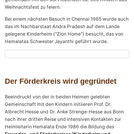
Weihnachtsfest zu feiern.
Bei einem nächsten Besuch in Chennai 1985 wurde auch
das im Nachbarstaat Andra Pradesh auf dem Lande
gelegene Kinderheim ("Zion Home") besucht, das von
Hemalatas Schwester Jayanthi geführt wurde.
Der Förderkreis wird gegründet
Beeindruckt von der in beiden Heimen gelebten
Gemeinschaft mit den Kindern initiieren Prof. Dr.
Albrecht Hesse und Dr. Anke Strenge-Hesse aus Bonn
nach ihrer dritten Reise und intensiven Kontakten zur
Heimleiterin Hemalata Ende 1986 die Bildung des