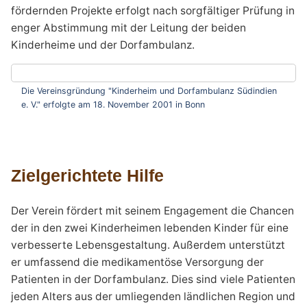
fördernden Projekte erfolgt nach sorgfältiger Prüfung in
enger Abstimmung mit der Leitung der beiden
Kinderheime und der Dorfambulanz.
Die Vereinsgründung "Kinderheim und Dorfambulanz Süd­indien
e. V." erfolgte am 18. November 2001 in Bonn
Zielgerichtete Hilfe
Der Verein fördert mit seinem Engagement die Chancen
der in den zwei Kinderheimen lebenden Kinder für eine
verbesserte Lebensgestaltung. Außerdem unterstützt
er umfassend die medikamentöse Versorgung der
Patienten in der Dorfambulanz. Dies sind viele Patienten
jeden Alters aus der umliegenden ländlichen Region und