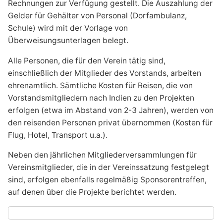
Rechnungen zur Verfügung gestellt. Die Auszahlung der
Gelder für Gehälter von Personal (Dorfambulanz,
Schule) wird mit der Vorlage von
Überweisungsunterlagen belegt.
Alle Personen, die für den Verein tätig sind,
einschließlich der Mitglieder des Vorstands, arbeiten
ehrenamtlich. Sämtliche Kosten für Reisen, die von
Vorstandsmitgliedern nach Indien zu den Projekten
erfolgen (etwa im Abstand von 2-3 Jahren), werden von
den reisenden Personen privat übernommen (Kosten für
Flug, Hotel, Transport u.a.).
Neben den jährlichen Mitgliederversammlungen für
Vereinsmitglieder, die in der Vereinssatzung festgelegt
sind, erfolgen ebenfalls regelmäßig Sponsorentreffen,
auf denen über die Projekte berichtet werden.