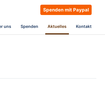
Spenden mit Paypal
r uns
Spenden
Aktuelles
Kontakt