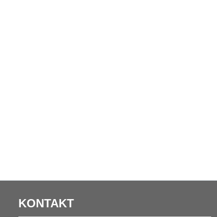
KONTAKT