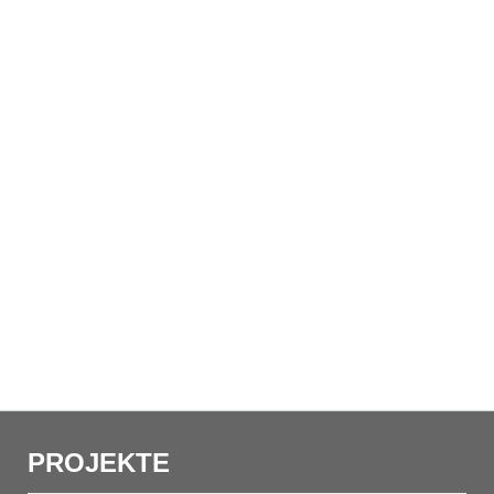
PROJEKTE